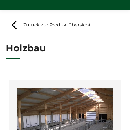
Zurück zur Produktübersicht
Holzbau