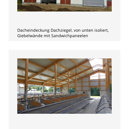
Dacheindeckung Dachziegel, von unten isoliert,
Giebelwände mit Sandwichpaneelen