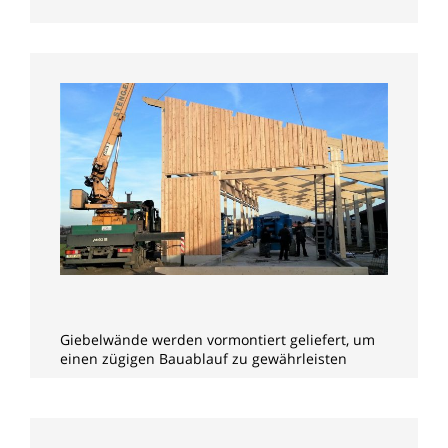
Giebelwände werden vormontiert geliefert, um
einen zügigen Bauablauf zu gewährleisten