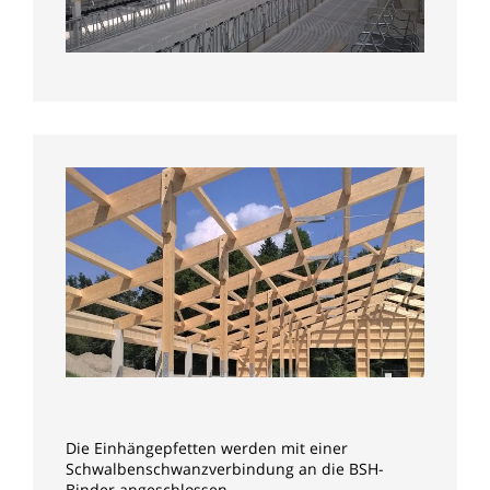
Die Einhängepfetten werden mit einer
Schwalbenschwanzverbindung an die BSH-
Binder angeschlossen