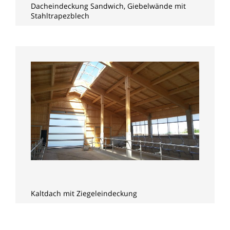
Dacheindeckung Sandwich, Giebelwände mit
Stahltrapezblech
Kaltdach mit Ziegeleindeckung