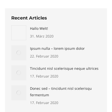
Recent Articles
Hallo Welt!
31. März 2020
Ipsum nulla – lorem ipsum dolor
22. Februar 2020
Tincidunt nisl scelerisque neque ultrices
17. Februar 2020
Donec sed – tincidunt nisl scelerisqu
fermentum
17. Februar 2020