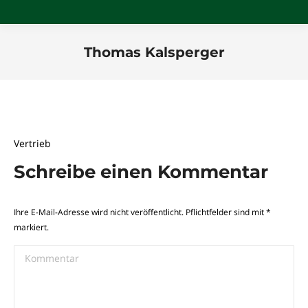
Thomas Kalsperger
Sie befinden sich hier:
Vertrieb
Schreibe einen Kommentar
Ihre E-Mail-Adresse wird nicht veröffentlicht. Pflichtfelder sind mit
*
markiert.
Kommentar