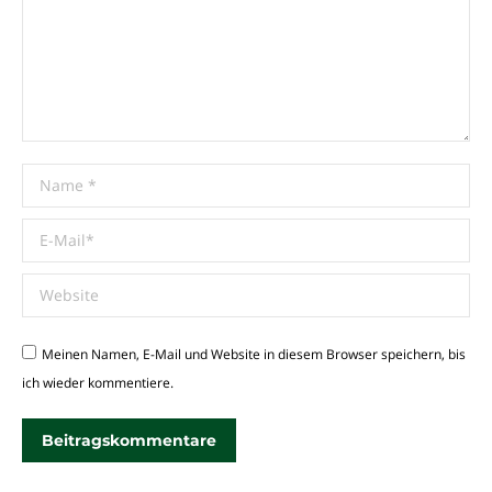
Name *
E-Mail *
Website
Meinen Namen, E-Mail und Website in diesem Browser speichern, bis
ich wieder kommentiere.
Beitragskommentare