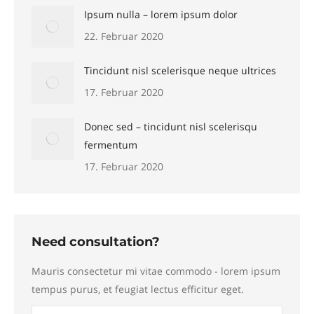
Ipsum nulla – lorem ipsum dolor
22. Februar 2020
Tincidunt nisl scelerisque neque ultrices
17. Februar 2020
Donec sed – tincidunt nisl scelerisqu
fermentum
17. Februar 2020
Need consultation?
Mauris consectetur mi vitae commodo - lorem ipsum
tempus purus, et feugiat lectus efficitur eget.