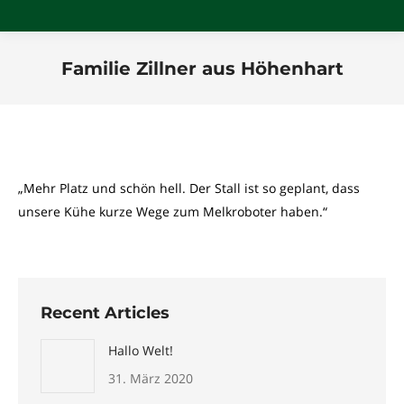
Familie Zillner aus Höhenhart
Sie befinden sich hier:
„Mehr Platz und schön hell. Der Stall ist so geplant, dass
unsere Kühe kurze Wege zum Melkroboter haben.“
Recent Articles
Hallo Welt!
31. März 2020